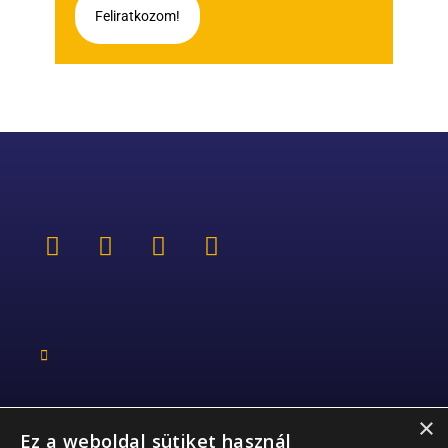
Feliratkozom!
×
Ez a weboldal sütiket használ