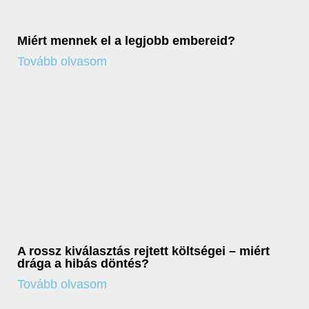
Miért mennek el a legjobb embereid?
Tovább olvasom
A rossz kiválasztás rejtett költségei – miért
drága a hibás döntés?
Tovább olvasom