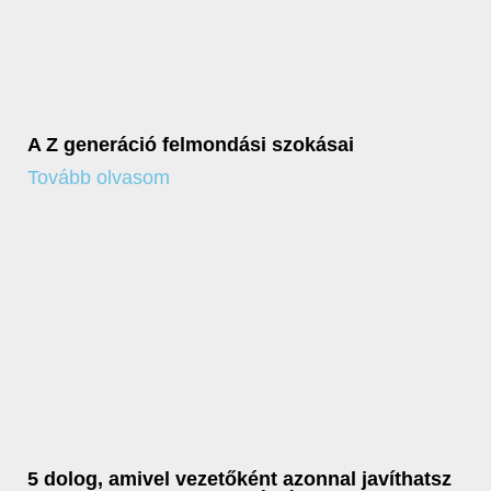
A Z generáció felmondási szokásai
Tovább olvasom
5 dolog, amivel vezetőként azonnal javíthatsz