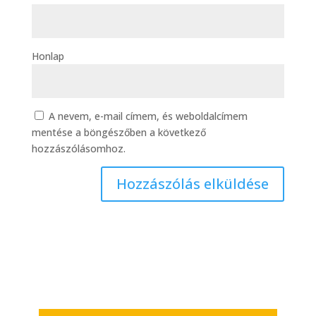
Honlap
A nevem, e-mail címem, és weboldalcímem
mentése a böngészőben a következő
hozzászólásomhoz.