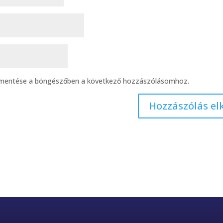
 mentése a böngészőben a következő hozzászólásomhoz.