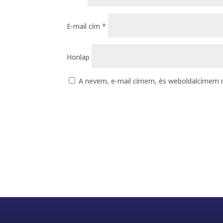
E-mail cím
*
Honlap
A nevem, e-mail címem, és weboldalcímem