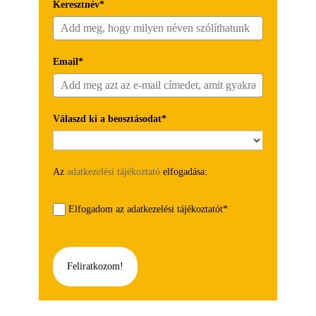
Keresztnév*
Email*
Válaszd ki a beosztásodat*
Az
adatkezelési tájékoztató
elfogadása:
Elfogadom az adatkezelési tájékoztatót*
Feliratkozom!