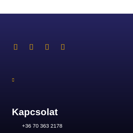
Kapcsolat
+36 70 363 2178