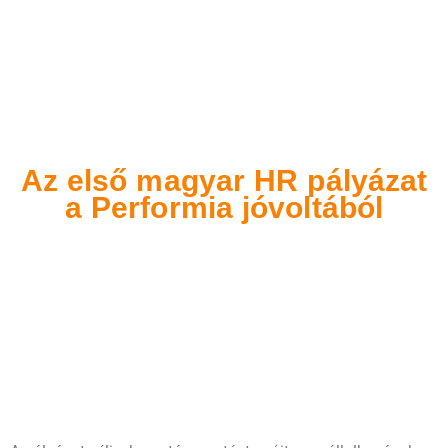
Az első magyar HR pályázat
a Performia jóvoltából