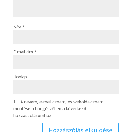
Név
*
E-mail cím
*
Honlap
A nevem, e-mail címem, és weboldalcímem
mentése a böngészőben a következő
hozzászólásomhoz.