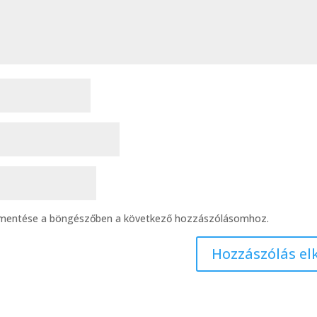
 mentése a böngészőben a következő hozzászólásomhoz.