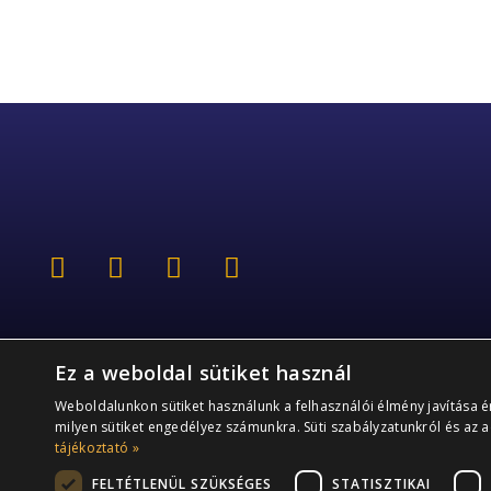
Ez a weboldal sütiket használ
Weboldalunkon sütiket használunk a felhasználói élmény javítása 
milyen sütiket engedélyez számunkra. Süti szabályzatunkról és az a
tájékoztató »
FELTÉTLENÜL SZÜKSÉGES
STATISZTIKAI