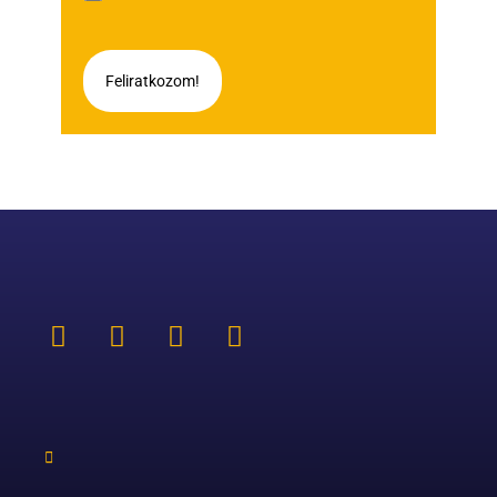
Feliratkozom!