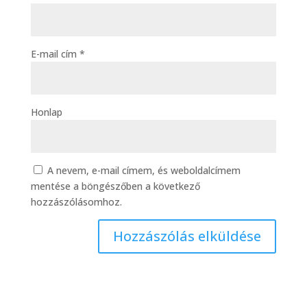
E-mail cím
*
Honlap
A nevem, e-mail címem, és weboldalcímem
mentése a böngészőben a következő
hozzászólásomhoz.